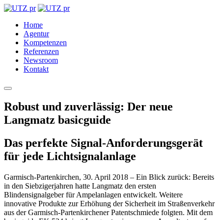
Home
Agentur
Kompetenzen
Referenzen
Newsroom
Kontakt
Robust und zuverlässig: Der neue
Langmatz basicguide
Das perfekte Signal-Anforderungsgerät
für jede Lichtsignalanlage
Garmisch-Partenkirchen, 30. April 2018 – Ein Blick zurück: Bereits
in den Siebzigerjahren hatte Langmatz den ersten
Blindensignalgeber für Ampelanlagen entwickelt. Weitere
innovative Produkte zur Erhöhung der Sicherheit im Straßenverkehr
aus der Garmisch-Partenkirchener Patentschmiede folgten. Mit dem