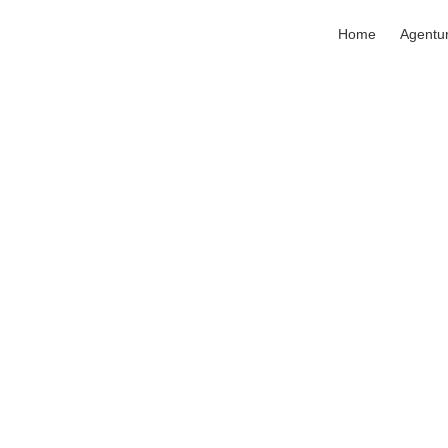
Home
Agentu