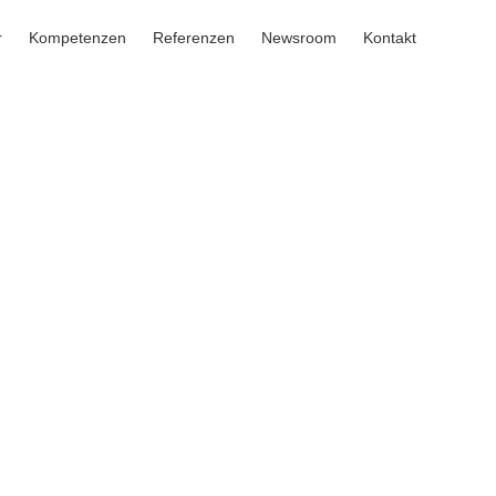
r
Kompetenzen
Referenzen
Newsroom
Kontakt